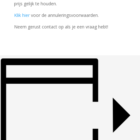
prijs gelijk te houden.
Klik hier
voor de annuleringsvoorwaarden.
Neem gerust contact op als je een vraag hebt!