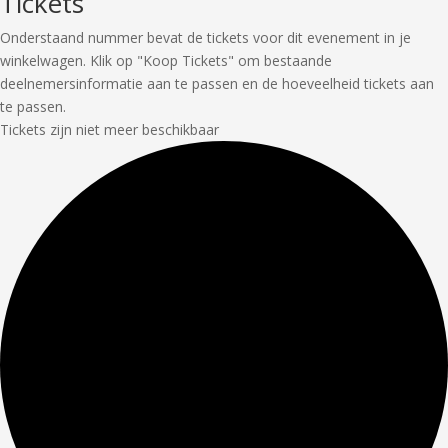
Tickets
Onderstaand nummer bevat de tickets voor dit evenement in je
winkelwagen. Klik op "Koop Tickets" om bestaande
deelnemersinformatie aan te passen en de hoeveelheid tickets aan
te passen.
Tickets zijn niet meer beschikbaar