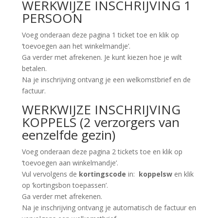
WERKWIJZE INSCHRIJVING 1
PERSOON
Voeg onderaan deze pagina 1 ticket toe en klik op
‘toevoegen aan het winkelmandje’.
Ga verder met afrekenen. Je kunt kiezen hoe je wilt
betalen.
Na je inschrijving ontvang je een welkomstbrief en de
factuur.
WERKWIJZE INSCHRIJVING
KOPPELS (2 verzorgers van
eenzelfde gezin)
Voeg onderaan deze pagina 2 tickets toe en klik op
‘toevoegen aan winkelmandje’.
Vul vervolgens de
kortingscode
in:
koppelsw
en klik
op ‘kortingsbon toepassen’.
Ga verder met afrekenen.
Na je inschrijving ontvang je automatisch de factuur en