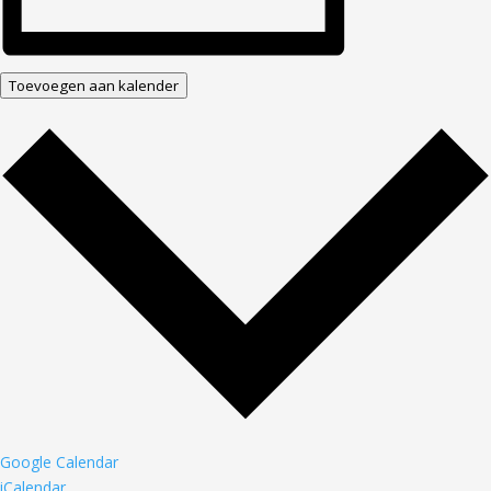
Toevoegen aan kalender
Google Calendar
iCalendar