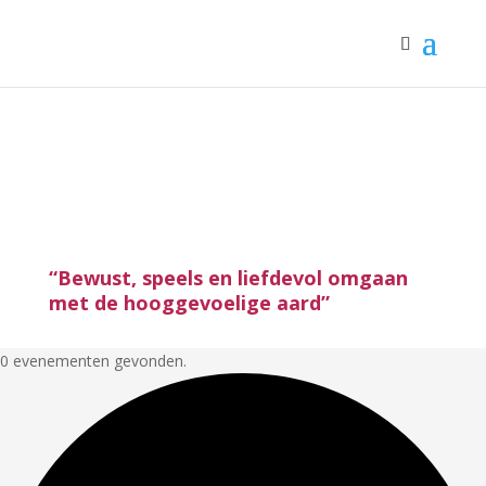
“Bewust, speels en liefdevol omgaan
met de hooggevoelige aard”
0 evenementen gevonden.