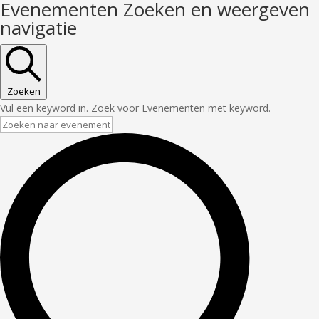
Evenementen Zoeken en weergeven
navigatie
Zoeken
Vul een keyword in. Zoek voor Evenementen met keyword.