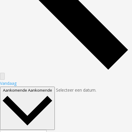
Vandaag
Selecteer een datum.
Aankomende
Aankomende