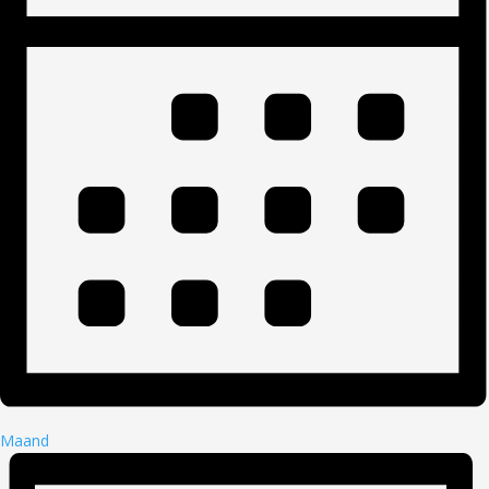
Maand