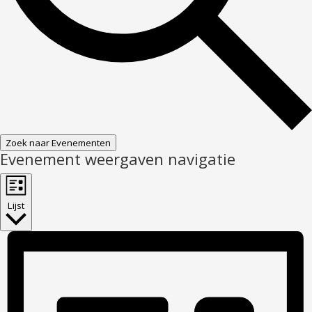
Zoek naar Evenementen
Evenement weergaven navigatie
Lijst